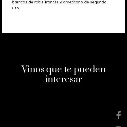
barricas de roble francés y americano de segundo
uso.
Vinos que te pueden
interesar