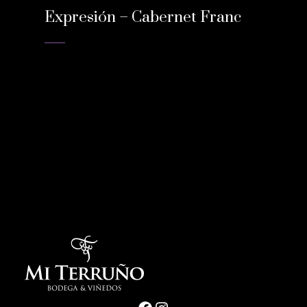
Expresión – Cabernet Franc