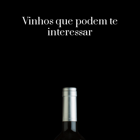
Vinhos que podem te
interessar