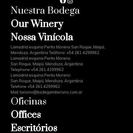
Nuestra Bodega
Our Winery
Nossa Vinícola
Lamadrid esquina Perito Moreno San Roque, Maipú,
Mendoza, Argentina Teléfono: +54 261 4299962
Lamadrid esquina Perito Moreno
San Roque, Maipú, Mendoza, Argentina
Telephone +54 261 4299962
Lamadrid esquina Perito Moreno
San Roque, Maipú, Mendoza, Argentina
Telefone +54 261 4299962
Mail:
turismo@bodegamiterruno.com.ar
Oficinas
Offices
Escritórios