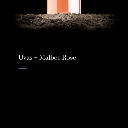
Uvas – Malbec Rose