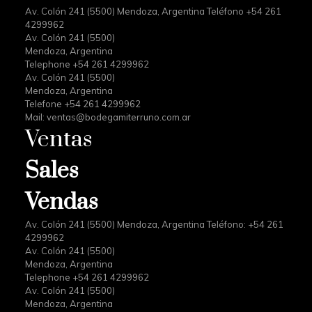
Av. Colón 241 (5500) Mendoza, Argentina Teléfono +54 261
4299962
Av. Colón 241 (5500)
Mendoza, Argentina
Telephone +54 261 4299962
Av. Colón 241 (5500)
Mendoza, Argentina
Telefone +54 261 4299962
Mail:
ventas@bodegamiterruno.com.ar
Ventas
Sales
Vendas
Av. Colón 241 (5500) Mendoza, Argentina Teléfono: +54 261
4299962
Av. Colón 241 (5500)
Mendoza, Argentina
Telephone +54 261 4299962
Av. Colón 241 (5500)
Mendoza, Argentina