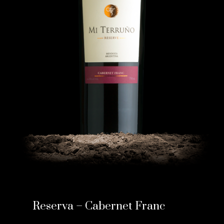
Reserva – Cabernet Franc