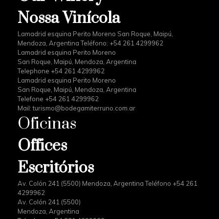
Nossa Vinícola
Lamadrid esquina Perito Moreno San Roque, Maipú,
Mendoza, Argentina Teléfono: +54 261 4299962
Lamadrid esquina Perito Moreno
San Roque, Maipú, Mendoza, Argentina
Telephone +54 261 4299962
Lamadrid esquina Perito Moreno
San Roque, Maipú, Mendoza, Argentina
Telefone +54 261 4299962
Mail:
turismo@bodegamiterruno.com.ar
Oficinas
Offices
Escritórios
Av. Colón 241 (5500) Mendoza, Argentina Teléfono +54 261
4299962
Av. Colón 241 (5500)
Mendoza, Argentina