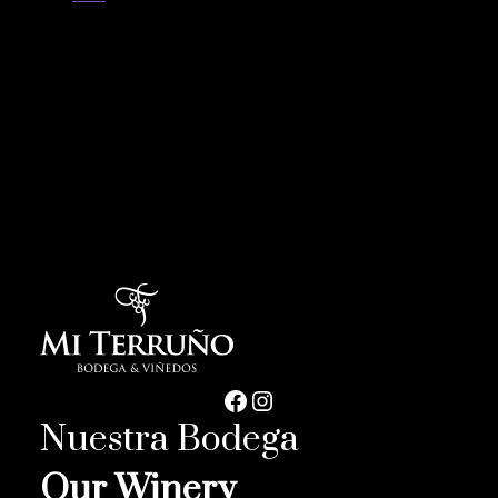
Nuestra Bodega
Our Winery