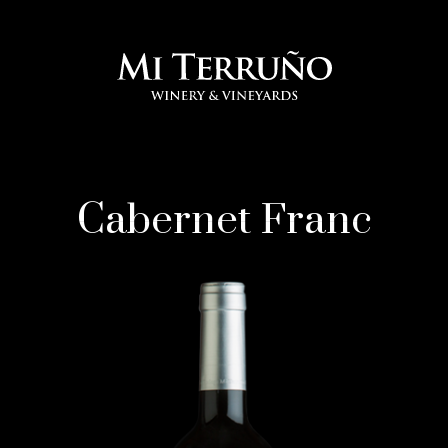
Cabernet Franc