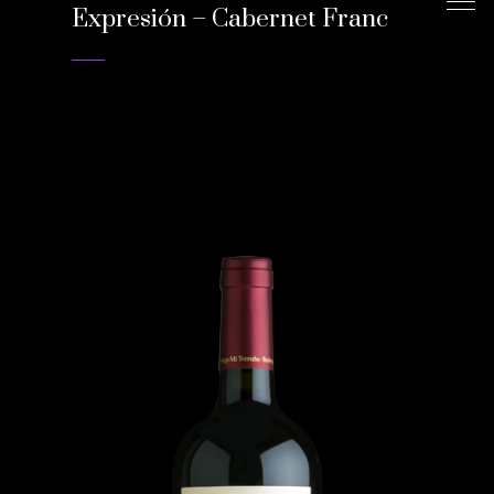
Expresión – Cabernet Franc