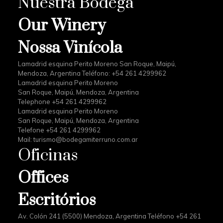
Nuestra Bodega
Our Winery
Nossa Vinícola
Lamadrid esquina Perito Moreno San Roque, Maipú,
Mendoza, Argentina Teléfono: +54 261 4299962
Lamadrid esquina Perito Moreno
San Roque, Maipú, Mendoza, Argentina
Telephone +54 261 4299962
Lamadrid esquina Perito Moreno
San Roque, Maipú, Mendoza, Argentina
Telefone +54 261 4299962
Mail:
turismo@bodegamiterruno.com.ar
Oficinas
Offices
Escritórios
Av. Colón 241 (5500) Mendoza, Argentina Teléfono +54 261