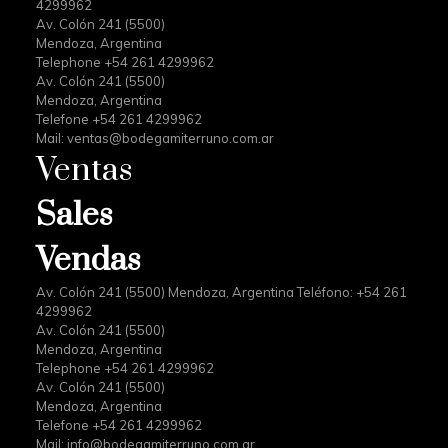
4299962
Av. Colón 241 (5500)
Mendoza, Argentina
Telephone +54 261 4299962
Av. Colón 241 (5500)
Mendoza, Argentina
Telefone +54 261 4299962
Mail:
ventas@bodegamiterruno.com.ar
Ventas
Sales
Vendas
Av. Colón 241 (5500) Mendoza, Argentina Teléfono: +54 261
4299962
Av. Colón 241 (5500)
Mendoza, Argentina
Telephone +54 261 4299962
Av. Colón 241 (5500)
Mendoza, Argentina
Telefone +54 261 4299962
Mail:
info@bodegamiterruno.com.ar